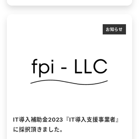
お知らせ
IT導入補助金2023『IT導入支援事業者』
に採択頂きました。