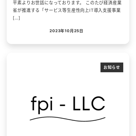
平素よりお世話になっております。 このたび経済産業
省が推進する「サービス等生産性向上IT導入支援事業
[…]
2023年10月25日
投稿日
お知らせ