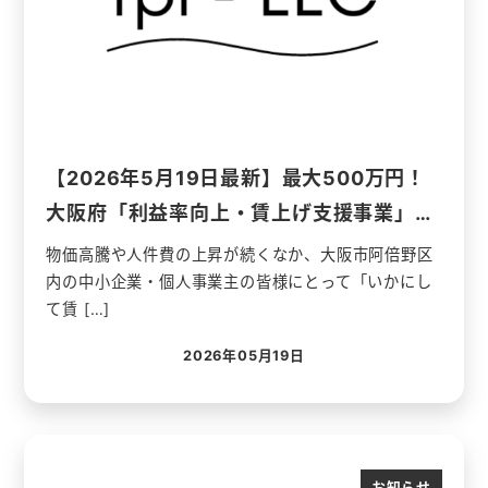
【2026年5月19日最新】最大500万円！
大阪府「利益率向上・賃上げ支援事業」…
物価高騰や人件費の上昇が続くなか、大阪市阿倍野区
内の中小企業・個人事業主の皆様にとって「いかにし
て賃 […]
2026年05月19日
投稿日
お知らせ