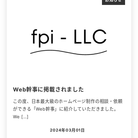
Web幹事に掲載されました
この度、日本最大級のホームページ制作の相談・依頼
ができる「Web幹事」に紹介していただきました。
We […]
2024年03月01日
投稿日