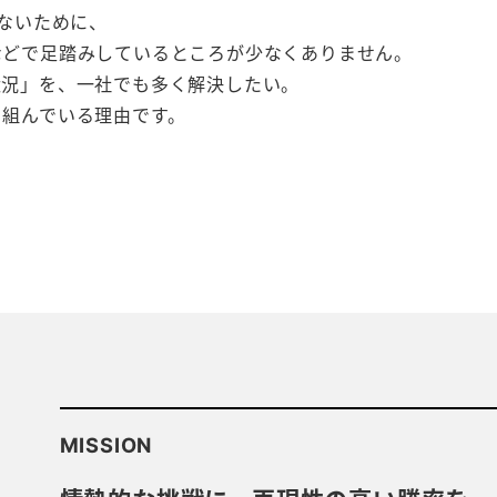
いないために、
などで足踏みしているところが少なくありません。
状況」を、一社でも多く解決したい。
り組んでいる理由です。
MISSION