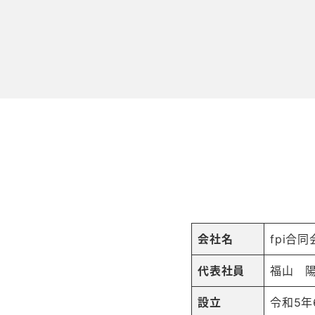
会社名
fpi合
代表社員
福山 
設立
令和5年