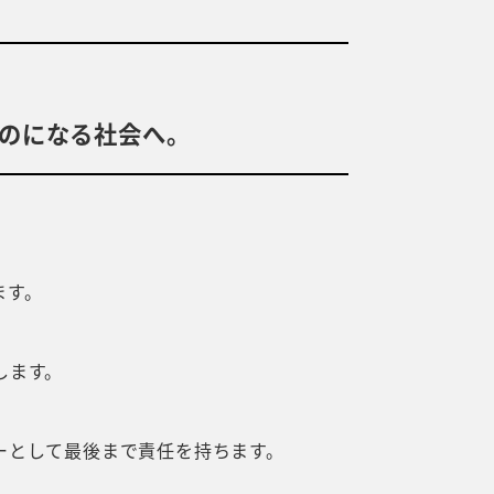
のになる社会へ。
ます。
します。
ーとして最後まで責任を持ちます。