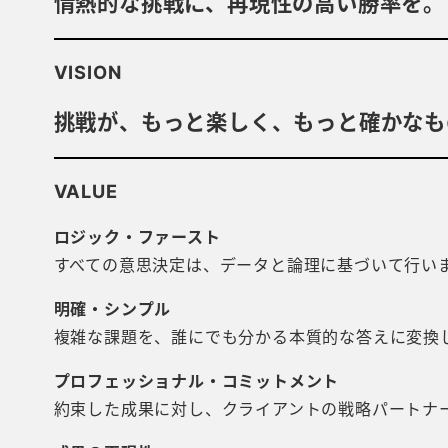
情熱的な挑戦に、再現性の高い勝率を。
VISION
挑戦が、もっと楽しく、もっと確かなも
VALUE
ロジック・ファースト
すべての意思決定は、データと論理に基づいて行い
明確・シンプル
複雑な課題を、誰にでも分かる本質的な答えに変換
プロフェッショナル・コミットメント
約束した成果に対し、クライアントの戦略パートナ