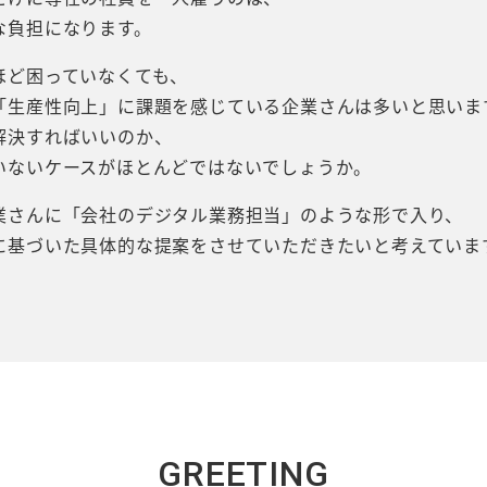
な負担になります。
ほど困っていなくても、
「生産性向上」に課題を感じている企業さんは多いと思いま
解決すればいいのか、
いないケースがほとんどではないでしょうか。
業さんに「会社のデジタル業務担当」のような形で入り、
に基づいた具体的な提案をさせていただきたいと考えていま
GREETING