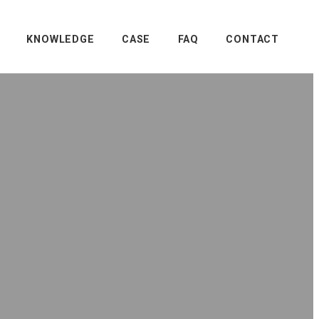
KNOWLEDGE
CASE
FAQ
CONTACT