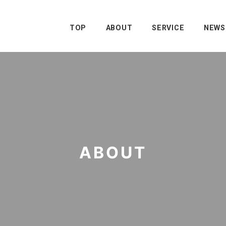
TOP
ABOUT
SERVICE
NEWS
ABOUT