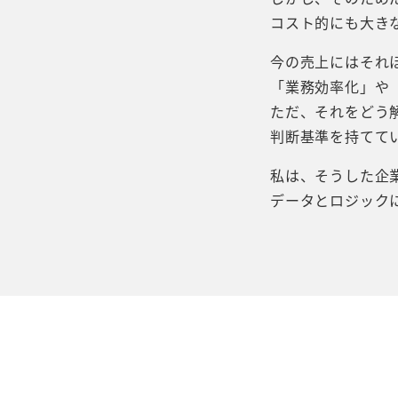
コスト的にも大き
今の売上にはそれ
「業務効率化」や
ただ、それをどう
判断基準を持てて
私は、そうした企
データとロジック